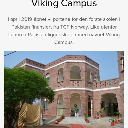
Viking Campus
I april 2019 åpnet vi portene for den første skolen i
Pakistan finansiert fra TCF Norway. Like utenfor
Lahore i Pakistan ligger skolen med navnet Viking
Campus.