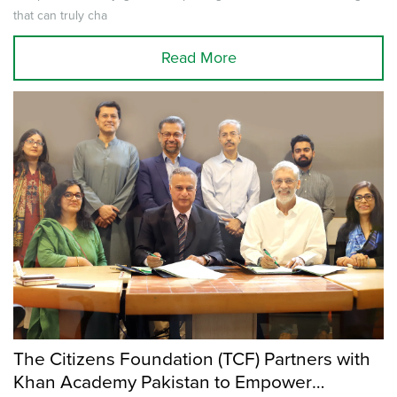
that can truly cha
Read More
The Citizens Foundation (TCF) Partners with
Khan Academy Pakistan to Empower