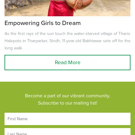
Empowering Girls to Dream
As the first rays of the sun touch the water-starved village of Thario
Halepoto in Tharparker, Sindh, 11-year-old Bakhtawar sets off for the
long walk
Read More
Become a part of our vibrant community,
Subscribe to our mailing list!