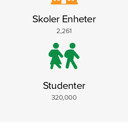
Skoler Enheter
2,261
Studenter
320,000