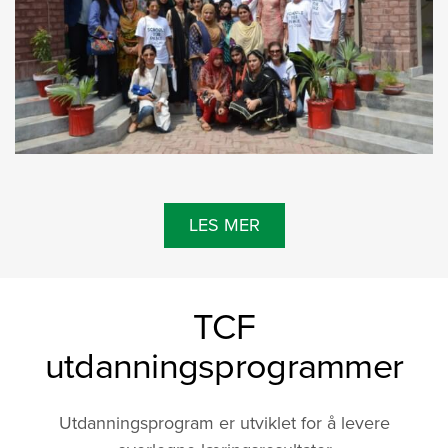
LES MER
TCF
utdanningsprogrammer
Utdanningsprogram er utviklet for å levere