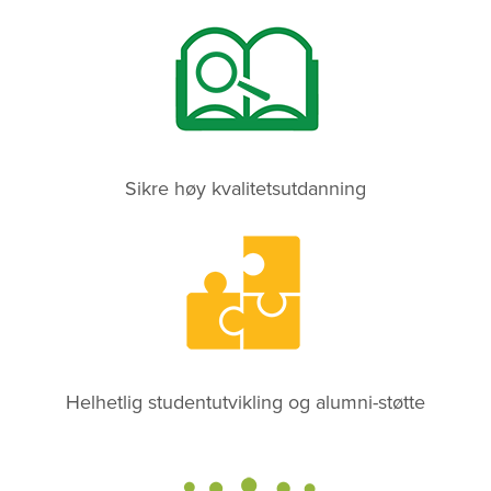
Sikre høy kvalitetsutdanning
Helhetlig studentutvikling og alumni-støtte