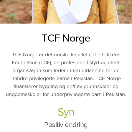
TCF Norge
TCF Norge er det norske kapitlet i The Citizens
Foundation (TCF), en profesjonelt styrt og ideell
organisasjon som leder innen utdanning for de
mindre privilegerte barna i Pakistan. TCF Norge
finansierer bygging og drift av grunnskoler og
ungdomsskoler for underprivilegerte barn i Pakistan.
Syn
Positiv endring