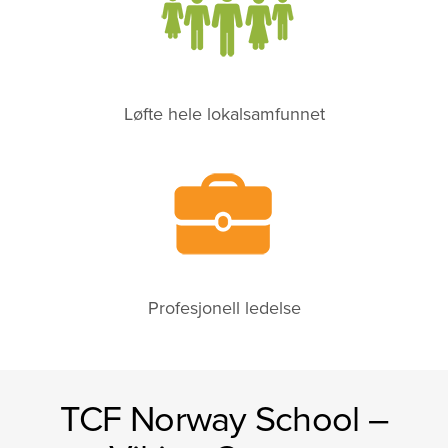
Løfte hele lokalsamfunnet
Profesjonell ledelse
TCF Norway School –