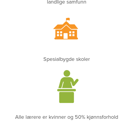
landlige samfunn
Spesialbygde skoler
Alle lærere er kvinner og 50% kjønnsforhold