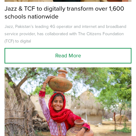
Jazz & TCF to digitally transform over 1,600
schools nationwide
Jazz, Pakistan’s leading 4G operator and internet and broadband
service provider, has collaborated with The Citizens Foundation
(TCF) to digital
Read More