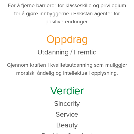
For å fjerne barrierer for klasseskille og privilegium
for å gjøre innbyggerne i Pakistan agenter for
positive endringer.
Oppdrag
Utdanning / Fremtid
Gjennom kraften i kvalitetsutdanning som muliggjør
moralsk, åndelig og intellektuell opplysning.
Verdier
Sincerity
Service
Beauty