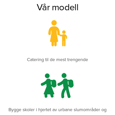
Vår modell
Catering til de mest trengende
Bygge skoler i hjertet av urbane slumområder og